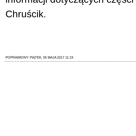
Chruścik.
POPRAWIONY: PIĄTEK, 05 MAJA 2017 11:19