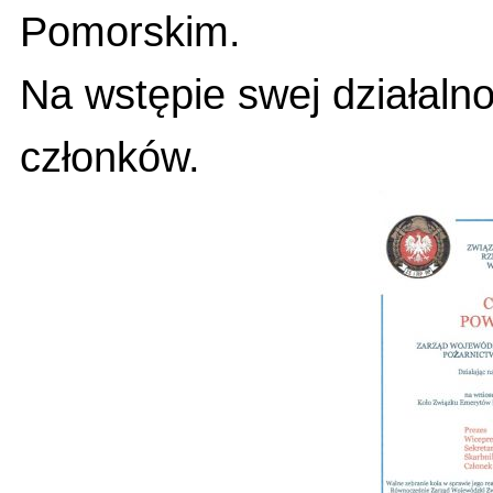
Pomorskim.
Na wstępie swej działalno
członków.