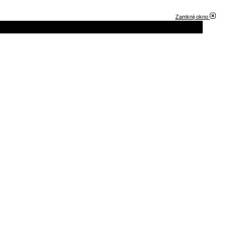
Zamknij okno