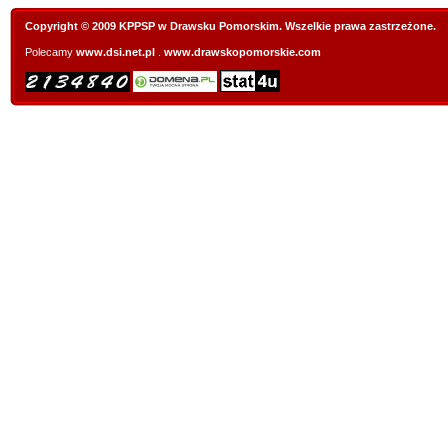
Copyright © 2009 KPPSP w Drawsku Pomorskim. Wszelkie prawa zastrzeżone.
Polecamy
www.dsi.net.pl
.
www.drawskopomorskie.com