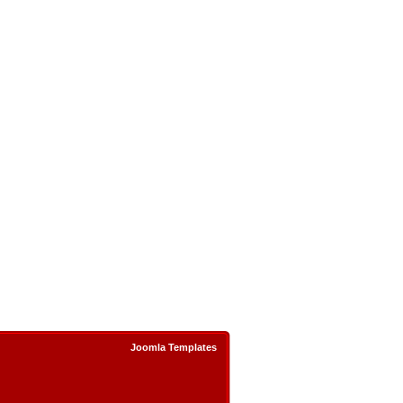
Joomla Templates