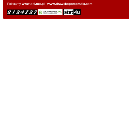
Polecamy
www.dsi.net.pl
.
www.drawskopomorskie.com