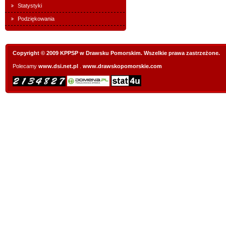
Statystyki
Podziękowania
Copyright © 2009 KPPSP w Drawsku Pomorskim. Wszelkie prawa zastrzeżone.
Polecamy
www.dsi.net.pl
.
www.drawskopomorskie.com