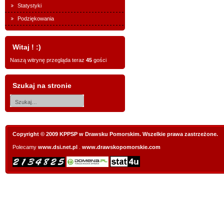
Statystyki
Podziękowania
Witaj ! :)
Naszą witrynę przegląda teraz
45
gości
Szukaj na stronie
Copyright © 2009 KPPSP w Drawsku Pomorskim. Wszelkie prawa zastrzeżone.
Polecamy
www.dsi.net.pl
.
www.drawskopomorskie.com