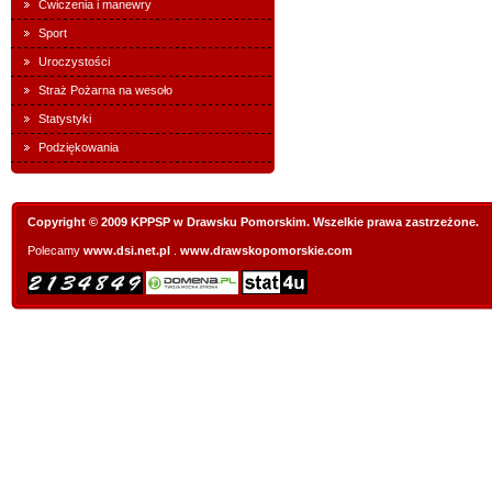
Ćwiczenia i manewry
Sport
Uroczystości
Straż Pożarna na wesoło
Statystyki
Podziękowania
Copyright © 2009 KPPSP w Drawsku Pomorskim. Wszelkie prawa zastrzeżone.
Polecamy
www.dsi.net.pl
.
www.drawskopomorskie.com