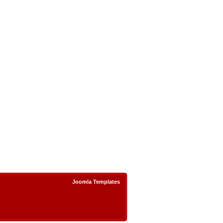
Joomla Templates