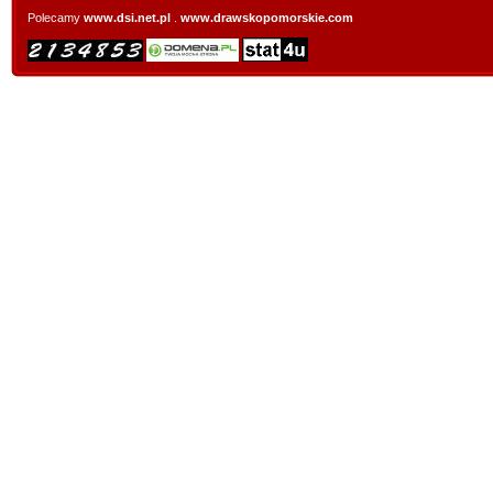
Polecamy
www.dsi.net.pl
.
www.drawskopomorskie.com