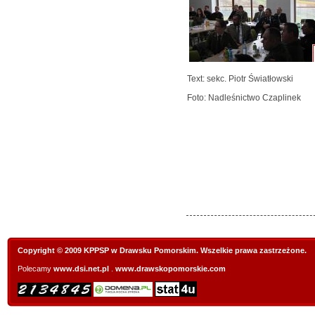
Text: sekc. Piotr Światłowski
Foto: Nadleśnictwo Czaplinek
Copyright © 2009 KPPSP w Drawsku Pomorskim. Wszelkie prawa zastrzeżone.
Polecamy
www.dsi.net.pl
.
www.drawskopomorskie.com