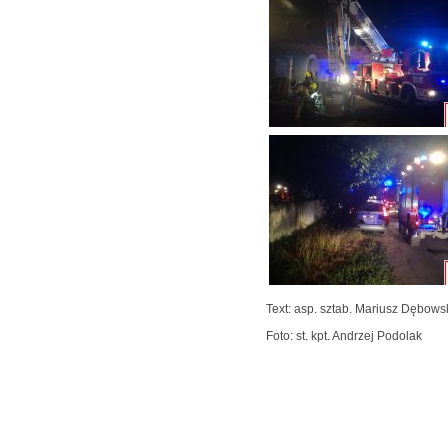
Text: asp. sztab. Mariusz Dębows
Foto: st. kpt. Andrzej Podolak