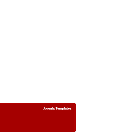
Joomla Templates