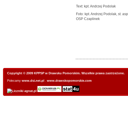
Text: kpt. Andrzej Podolak
Foto: kpt. Andrzej Podolak, st. as
OSP Czaplinek
Copyright © 2009 KPPSP w Drawsku Pomorskim. Wszelkie prawa zastrzeżone.
Polecamy
www.dsi.net.pl
.
www.drawskopomorskie.com