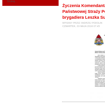
Życzenia Komendant
Państwowej Straży P
brygadiera Leszka S
WPISANY PRZEZ ANDRZEJ PODOLAK
CZWARTEK, 03 MAJA 2018 07:45