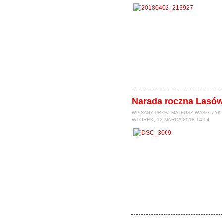
Narada roczna Lasó
WPISANY PRZEZ MATEUSZ WASZCZYK
WTOREK, 13 MARCA 2018 14:54